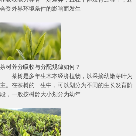
会受外界环境条件的影响而发生
茶树养分吸收与分配规律如何？
茶树是多年生木本经济植物，以采摘幼嫩芽叶为
主。在茶树的一生中，可以划分为不同的生长发育阶
段，一般按树龄大小划分为幼年