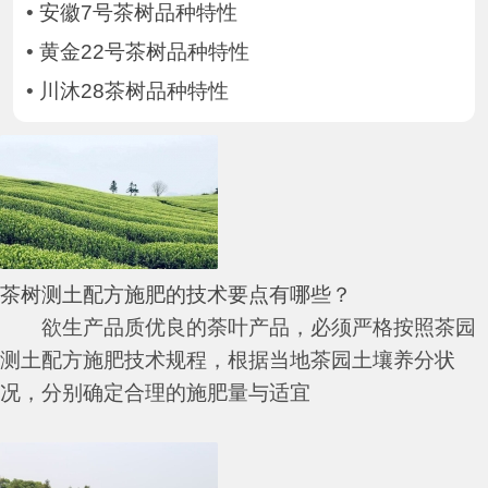
•
安徽7号茶树品种特性
•
黄金22号茶树品种特性
•
川沐28茶树品种特性
茶树测土配方施肥的技术要点有哪些？
欲生产品质优良的荼叶产品，必须严格按照茶园
测土配方施肥技术规程，根据当地茶园土壤养分状
况，分别确定合理的施肥量与适宜