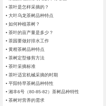
•
茶叶是怎样采摘的？
•
大叶乌龙茶树品种特点
•
如何种植茶树？
•
茶叶的亩产量是多少？
•
茶园要做好排水工作
•
黄柑茶树品种特点
•
茶树定型修剪方法
•
茶叶采摘标准
•
茶叶适宜机械采摘的时期
•
平阳特早茶树品种特性
•
湘丰6号（80-85-82）茶树品种特性
•
茶树对营养的需求