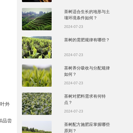
茶树适合生长的地形与土
壤环境条件如何？
2024-07-23
茶树的需肥规律有哪些？
2024-07-23
茶树养分吸收与分配规律
如何？
2024-07-23
茶树对肥料需求有何特
点？
茶叶外
2024-07-23
和品尝
茶树配方施肥应掌握哪些
原则？