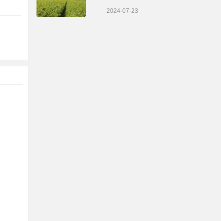
2024-07-23