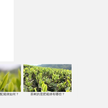
配规律如何？
茶树的需肥规律有哪些？