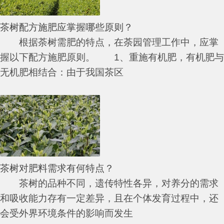
茶树配方施肥应掌握哪些原则？
根据荼树需肥的特点，在荼园管理工作中，应掌
握以下配方施肥原则。 1、重施有机肥，有机肥与
无机肥相结合：由于我国茶区
茶树对肥料需求有何特点？
茶树的品种不同，遗传特性各异，对养分的需求
和吸收能力存有一定差异，且在个体发育过程中，还
会受外界环境条件的影响而发生