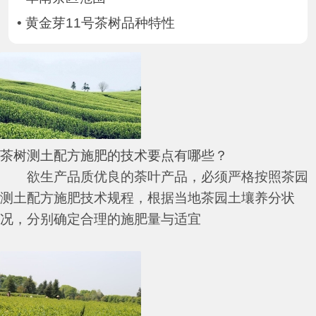
•
黄金芽11号茶树品种特性
茶树测土配方施肥的技术要点有哪些？
欲生产品质优良的荼叶产品，必须严格按照茶园
测土配方施肥技术规程，根据当地茶园土壤养分状
况，分别确定合理的施肥量与适宜