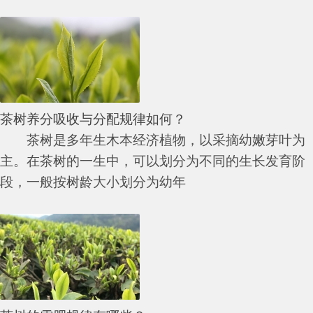
茶树养分吸收与分配规律如何？
茶树是多年生木本经济植物，以采摘幼嫩芽叶为
主。在茶树的一生中，可以划分为不同的生长发育阶
段，一般按树龄大小划分为幼年