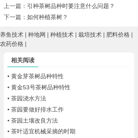
上一篇：
引种茶树品种时要注意什么问题？
下一篇：
如何种植茶树？
养鱼技术
|
种地网
|
种植技术
|
栽培技术
|
肥料价格
|
农药价格
|
相关阅读
•
黄金芽茶树品种特性
•
黄金53号茶树品种特性
•
茶园浇水方法
•
茶园要做好排水工作
•
茶园土壤改良方法
•
茶叶适宜机械采摘的时期