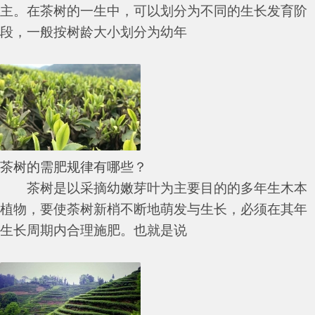
主。在茶树的一生中，可以划分为不同的生长发育阶
段，一般按树龄大小划分为幼年
茶树的需肥规律有哪些？
茶树是以采摘幼嫩芽叶为主要目的的多年生木本
植物，要使荼树新梢不断地萌发与生长，必须在其年
生长周期内合理施肥。也就是说