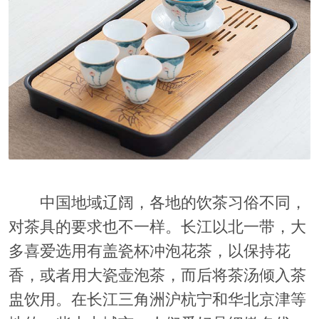
中国地域辽阔，各地的饮茶习俗不同，
对茶具的要求也不一样。长江以北一带，大
多喜爱选用有盖瓷杯冲泡花茶，以保持花
香，或者用大瓷壶泡茶，而后将茶汤倾入茶
盅饮用。在长江三角洲沪杭宁和华北京津等