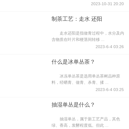
2023-10-31 20:20
制茶工艺：走水 还阳
走水还阳是指做青过程中，水分及内
含物质在叶片和梗茎间转移 ...
2023-6-4 03:26
什么是冰单丛茶？
冰冻单丛茶是选用单丛茶树品种原
料，经晒青、做青、杀青、揉 ...
2023-6-4 03:25
抽湿单丛是什么？
抽湿单丛，属于新工艺产品，其色
绿、香高，发酵程度低。但此 ...