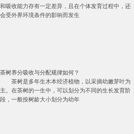
和吸收能力存有一定差异，且在个体发育过程中，还
会受外界环境条件的影响而发生
茶树养分吸收与分配规律如何？
茶树是多年生木本经济植物，以采摘幼嫩芽叶为
主。在茶树的一生中，可以划分为不同的生长发育阶
段，一般按树龄大小划分为幼年