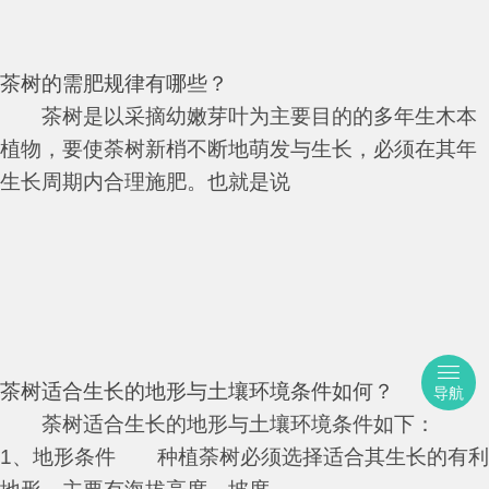
茶树的需肥规律有哪些？
茶树是以采摘幼嫩芽叶为主要目的的多年生木本
植物，要使荼树新梢不断地萌发与生长，必须在其年
生长周期内合理施肥。也就是说
茶树适合生长的地形与土壤环境条件如何？
导航
荼树适合生长的地形与土壤环境条件如下：
1、地形条件 种植荼树必须选择适合其生长的有利