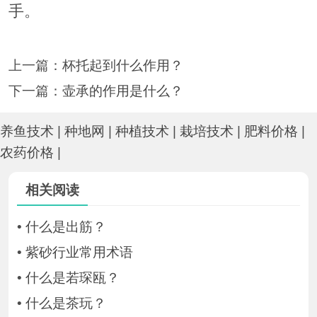
手。
上一篇：
杯托起到什么作用？
下一篇：
壶承的作用是什么？
养鱼技术
|
种地网
|
种植技术
|
栽培技术
|
肥料价格
|
农药价格
|
相关阅读
•
什么是出筋？
•
紫砂行业常用术语
•
什么是若琛瓯？
•
什么是茶玩？