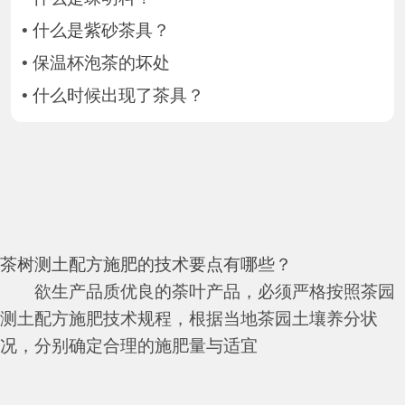
•
什么是紫砂茶具？
•
保温杯泡茶的坏处
•
什么时候出现了茶具？
茶树测土配方施肥的技术要点有哪些？
欲生产品质优良的荼叶产品，必须严格按照茶园
测土配方施肥技术规程，根据当地茶园土壤养分状
况，分别确定合理的施肥量与适宜