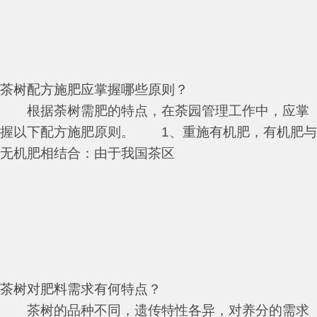
茶树配方施肥应掌握哪些原则？
根据荼树需肥的特点，在荼园管理工作中，应掌
握以下配方施肥原则。 1、重施有机肥，有机肥与
无机肥相结合：由于我国茶区
茶树对肥料需求有何特点？
茶树的品种不同，遗传特性各异，对养分的需求