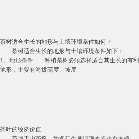
茶树适合生长的地形与土壤环境条件如何？
荼树适合生长的地形与土壤环境条件如下：
1、地形条件 种植荼树必须选择适合其生长的有利
地形，主要有海拔高度、坡度
茶叶的经济价值
茶属于山茶科，为多年生常绿灌木或小乔木植