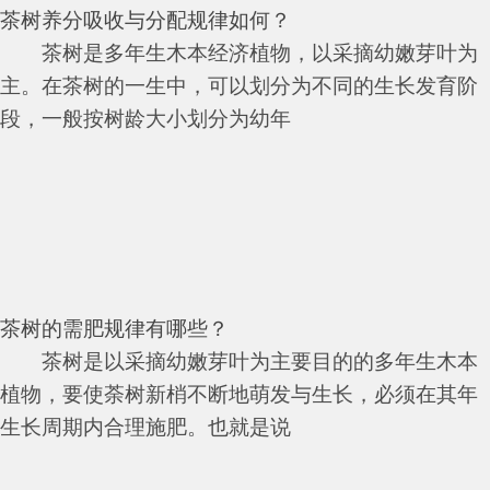
茶树养分吸收与分配规律如何？
茶树是多年生木本经济植物，以采摘幼嫩芽叶为
主。在茶树的一生中，可以划分为不同的生长发育阶
段，一般按树龄大小划分为幼年
茶树的需肥规律有哪些？
茶树是以采摘幼嫩芽叶为主要目的的多年生木本
植物，要使荼树新梢不断地萌发与生长，必须在其年
生长周期内合理施肥。也就是说