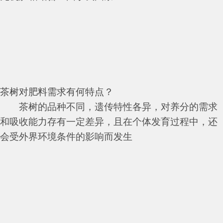
茶树对肥料需求有何特点？
茶树的品种不同，遗传特性各异，对养分的需求
和吸收能力存有一定差异，且在个体发育过程中，还
会受外界环境条件的影响而发生