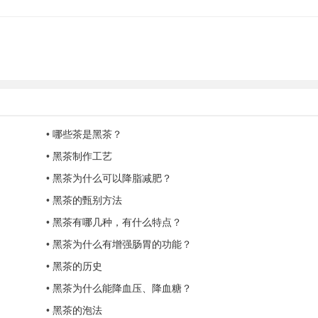
•
哪些茶是黑茶？
•
黑茶制作工艺
•
黑茶为什么可以降脂减肥？
•
黑茶的甄别方法
•
黑茶有哪几种，有什么特点？
•
黑茶为什么有增强肠胃的功能？
•
黑茶的历史
•
黑茶为什么能降血压、降血糖？
•
黑茶的泡法