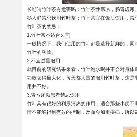
长期喝竹叶茶有危害吗：竹叶茶性寒凉，肠胃虚寒
秘人群禁忌饮用竹叶茶；竹叶茶宜在饭后饮用，禁
竹叶茶的禁忌：
1.竹叶茶不适合久煎
一般情况下，我们使用的竹叶都是选择新鲜的，同
竹叶的功效。
2.不宜过量服用
就目前的研究结果来看，竹叶泡水喝并不会对身体
功效获得最大化，每天都大量的服用竹叶茶，这是
用并不好。
3.肾亏尿频患者禁忌饮用
竹叶具有很好的利尿清热的作用，适合那些小便不
情不能够得到有效的控制，反而会加重疾病，所以