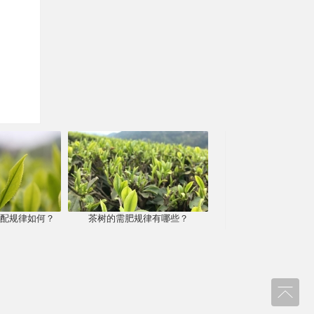
配规律如何？
茶树的需肥规律有哪些？