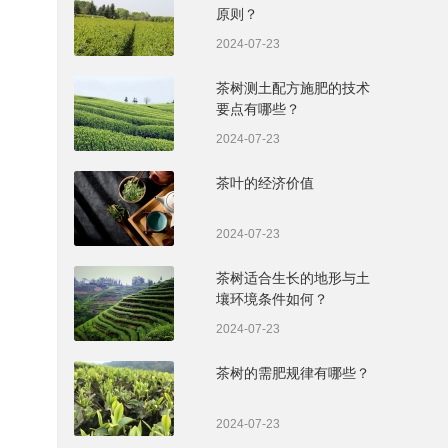
原则？
2024-07-23
茶树测土配方施肥的技术
要点有哪些？
2024-07-23
茶叶的经济价值
2024-07-23
茶树适合生长的地形与土
壤环境条件如何？
2024-07-23
茶树的需肥规律有哪些？
2024-07-23