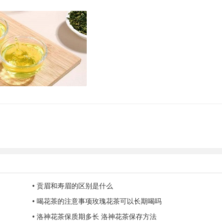
•
贡眉和寿眉的区别是什么
•
喝花茶的注意事项玫瑰花茶可以长期喝吗
•
洛神花茶保质期多长 洛神花茶保存方法