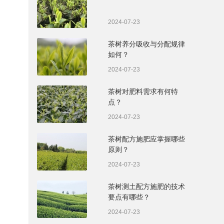
2024-07-23
茶树养分吸收与分配规律
如何？
2024-07-23
茶树对肥料需求有何特
点？
2024-07-23
茶树配方施肥应掌握哪些
原则？
2024-07-23
茶树测土配方施肥的技术
要点有哪些？
2024-07-23