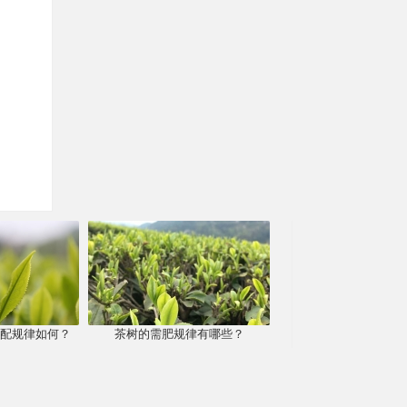
配规律如何？
茶树的需肥规律有哪些？