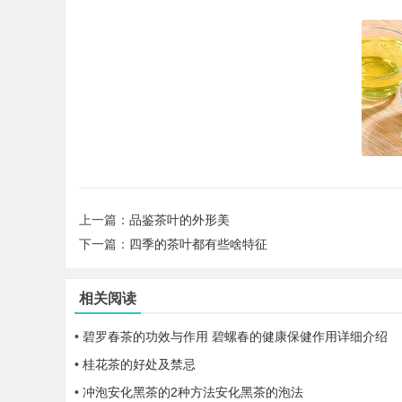
上一篇：
品鉴茶叶的外形美
下一篇：
四季的茶叶都有些啥特征
相关阅读
•
碧罗春茶的功效与作用 碧螺春的健康保健作用详细介绍
•
桂花茶的好处及禁忌
•
冲泡安化黑茶的2种方法安化黑茶的泡法