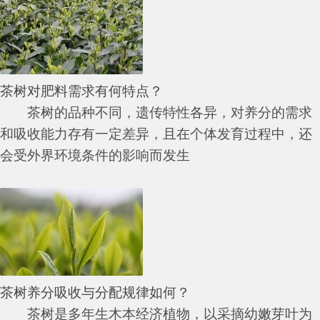
茶树对肥料需求有何特点？
茶树的品种不同，遗传特性各异，对养分的需求
和吸收能力存有一定差异，且在个体发育过程中，还
会受外界环境条件的影响而发生
茶树养分吸收与分配规律如何？
茶树是多年生木本经济植物，以采摘幼嫩芽叶为