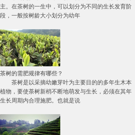
主。在茶树的一生中，可以划分为不同的生长发育阶
段，一般按树龄大小划分为幼年
茶树的需肥规律有哪些？
茶树是以采摘幼嫩芽叶为主要目的的多年生木本
植物，要使荼树新梢不断地萌发与生长，必须在其年
生长周期内合理施肥。也就是说