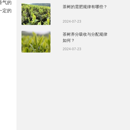
香气的
茶树的需肥规律有哪些？
一定的
2024-07-23
茶树养分吸收与分配规律
如何？
2024-07-23