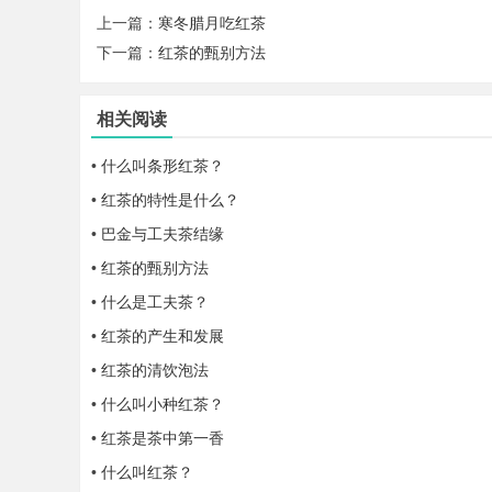
上一篇：
寒冬腊月吃红茶
下一篇：
红茶的甄别方法
相关阅读
•
什么叫条形红茶？
•
红茶的特性是什么？
•
巴金与工夫茶结缘
•
红茶的甄别方法
•
什么是工夫茶？
•
红茶的产生和发展
•
红茶的清饮泡法
•
什么叫小种红茶？
•
红茶是茶中第一香
•
什么叫红茶？