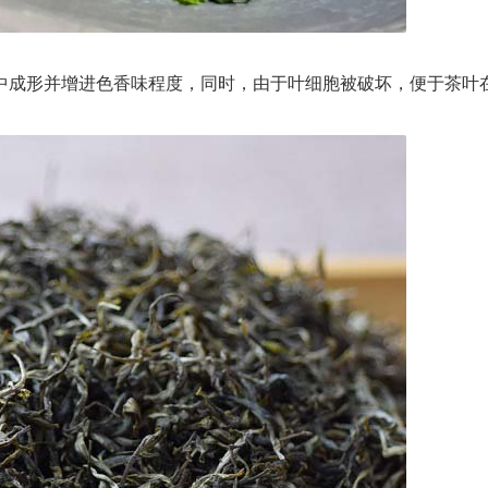
成形并增进色香味程度，同时，由于叶细胞被破坏，便于茶叶